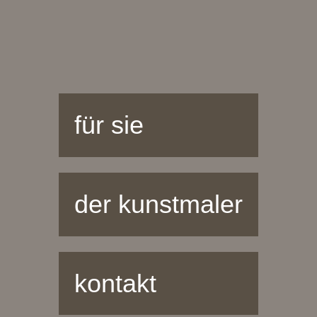
für sie
der kunstmaler
kontakt